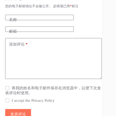
您的电子邮箱地址不会被公开。
必填项已用
*
标注
名称
邮箱
添加评论
*
将我的姓名和电子邮件保存在浏览器中，以便下次发
表评论时使用。
I accept the
Privacy Policy
发表评论