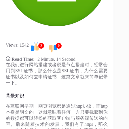
Views: 1542
2
0
Read Time:
2 Minute, 14 Second
在我们进行网站搭建或者说是节点搭建时，经常会
用到SSL证书，那么什么是SSL证书，为什么需要
证书以及如何去申请证书，这篇文章就来简单记录
一下。
背景知识
在互联网早期，网页浏览都是通过http协议，而http
本身是明文的，这就意味着任何一方只要截获到你
的数据都可以轻松的获取客户端与服务端传送的内
容。后来随着技术的发展，我们有了https，那么