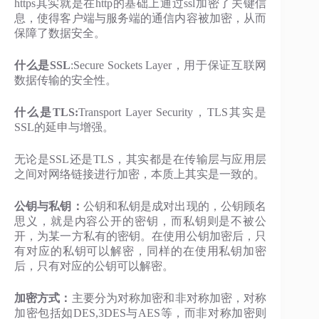
https其实就是在http的基础上通过ssl加密了关键信
息，使得客户端与服务端的通信内容被加密，从而
保障了数据安全。
什么是SSL
:Secure Sockets Layer，用于保证互联网
数据传输的安全性。
什么是TLS:
Transport Layer Security，TLS其实是
SSL的延申与增强。
无论是SSL还是TLS，其实都是在传输层与应用层
之间对网络链接进行加密，本质上其实是一致的。
公钥与私钥：
公钥和私钥是成对出现的，公钥顾名
思义，就是内容公开的密钥，而私钥则是不被公
开，为某一方私有的密钥。在使用公钥加密后，只
有对应的私钥可以解密，同样的在使用私钥加密
后，只有对应的公钥可以解密。
加密方式：
主要分为对称加密和非对称加密，对称
加密包括如DES,3DES与AES等，而非对称加密则