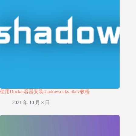
使用Docker容器安装shadowsocks-libev教程
2021 年 10 月 8 日