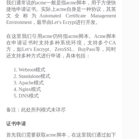
我们通常说的acme一般是指acme脚本，用于方便快
捷地申请证书。实际上acme自身是一种协议，其英
文全称为Automated Certificate Management
Environment，最早由Let‘s Ecrypt进行开发。
在这里我们引用acme仍特指acme脚本。Acme脚本
在申请证书时支持多种系统环境，支持多个CA
方，如Let‘s Encrypt、ZeroSSL、BuyPass等，同时
还支持多种方式进行申请，具体包括：
Webroot模式
Standalone模式
Apache模式
Nginx模式
DNS模式
备注：此处所列模式未详尽
证书申请
首先我们需要获取acme脚本，在这里我们通过如下