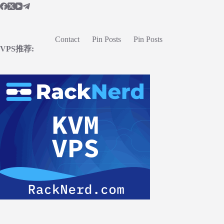
Contact
Pin Posts
Pin Posts
VPS推荐: