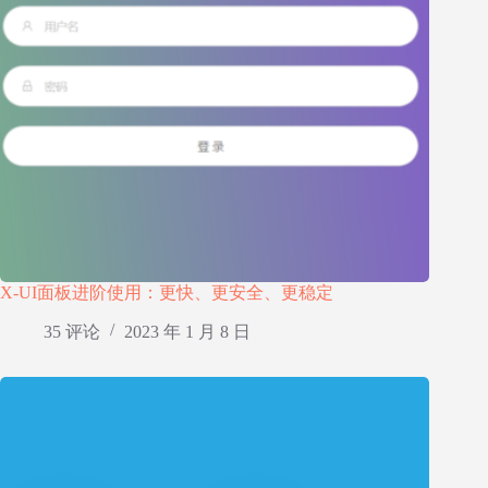
X-UI面板进阶使用：更快、更安全、更稳定
35 评论
2023 年 1 月 8 日