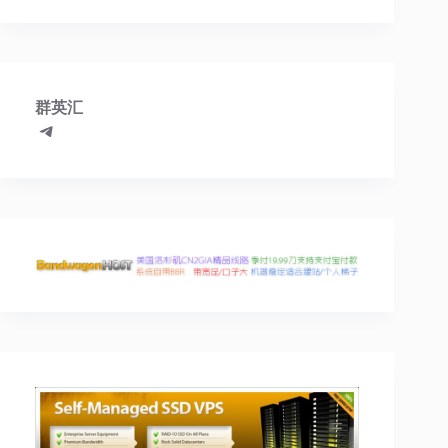
群英汇
Telegram