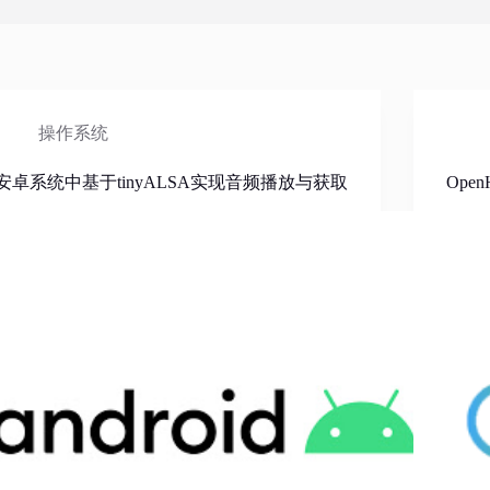
操作系统
安卓系统中基于tinyALSA实现音频播放与获取
Ope