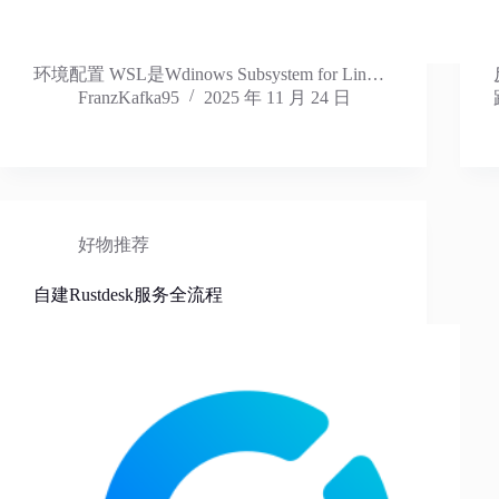
环境配置 WSL是Wdinows Subsystem for Lin…
FranzKafka95
2025 年 11 月 24 日
好物推荐
自建Rustdesk服务全流程