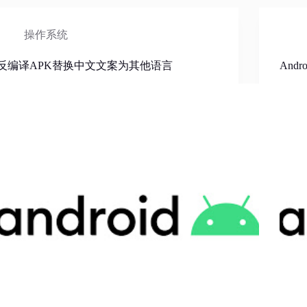
操作系统
反编译APK替换中文文案为其他语言
And