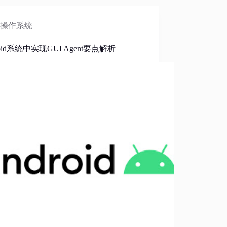
操作系统
roid系统中实现GUI Agent要点解析