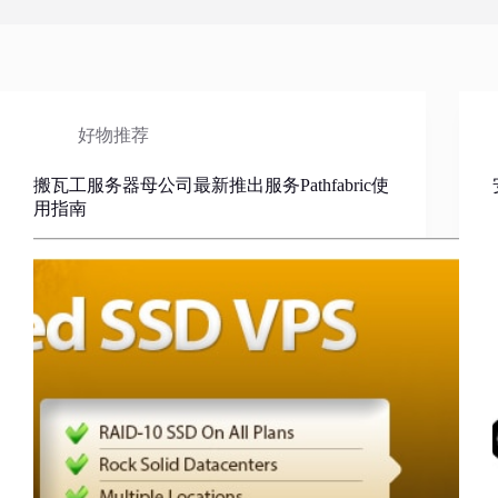
好物推荐
搬瓦工服务器母公司最新推出服务Pathfabric使
用指南