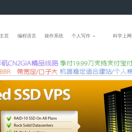
主页
编程语言
操作系统
个人写作
科学上网