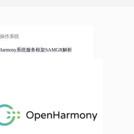
操作系统
nHarmony系统服务框架SAMGR解析