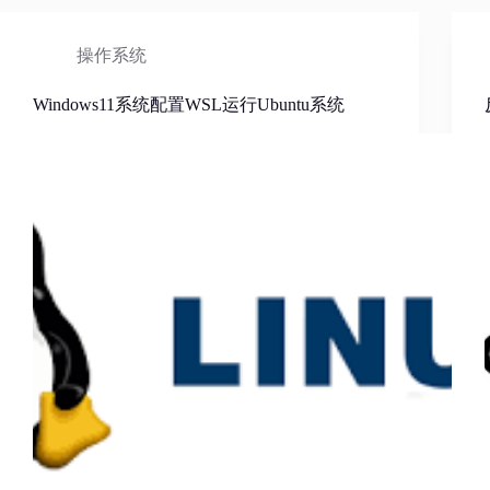
操作系统
Windows11系统配置WSL运行Ubuntu系统