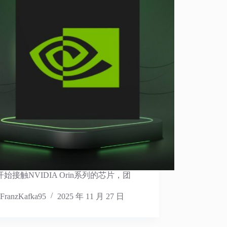
始接触NVIDIA Orin系列的芯片，团
FranzKafka95
2025 年 11 月 27 日