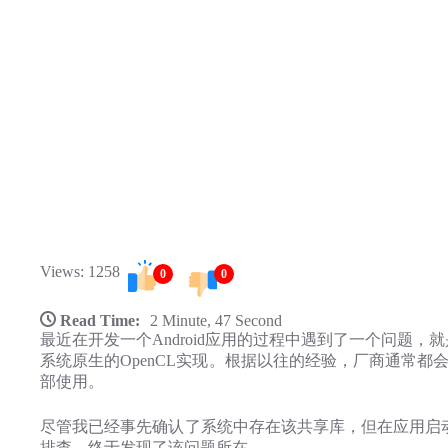
Views: 1258
0
0
Read Time:
2 Minute, 47 Second
最近在开发一个Android应用的过程中遇到了一个问题，
系统原生的OpenCL实现。根据以往的经验，厂商通常都会
部使用。
尽管我已经事先确认了系统中存在该共享库，但在应用启
排查，终于发现了该问题所在。