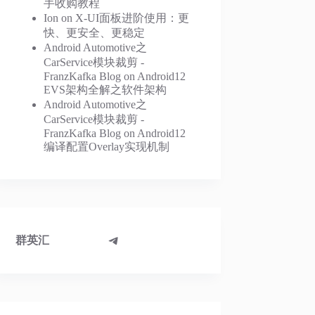
手收购教程
Ion
on
X-UI面板进阶使用：更
快、更安全、更稳定
Android Automotive之
CarService模块裁剪 -
FranzKafka Blog
on
Android12
EVS架构全解之软件架构
Android Automotive之
CarService模块裁剪 -
FranzKafka Blog
on
Android12
编译配置Overlay实现机制
Telegram
群英汇