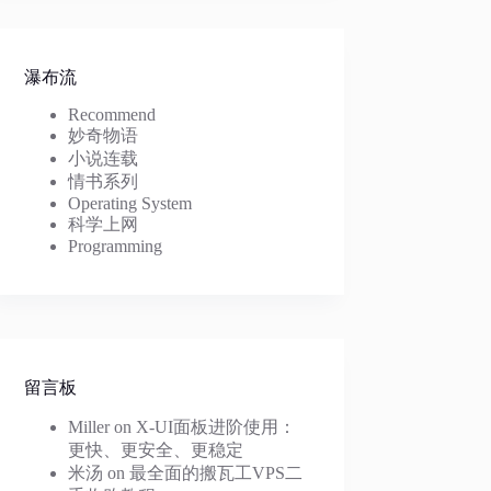
瀑布流
Recommend
妙奇物语
小说连载
情书系列
Operating System
科学上网
Programming
留言板
Miller
on
X-UI面板进阶使用：
更快、更安全、更稳定
米汤
on
最全面的搬瓦工VPS二