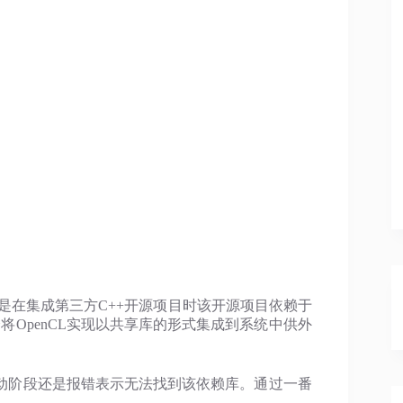
就是在集成第三方C++开源项目时该开源项目依赖于
将OpenCL实现以共享库的形式集成到系统中供外
动阶段还是报错表示无法找到该依赖库。通过一番