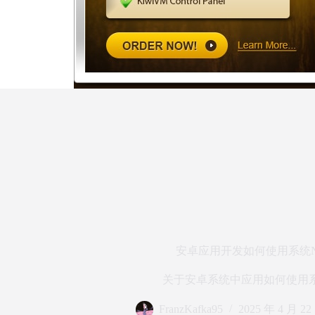
安卓应用开发如何使用系统Nat
关于安卓系统中应用如何使用
FranzKafka95
2025 年 4 月 22