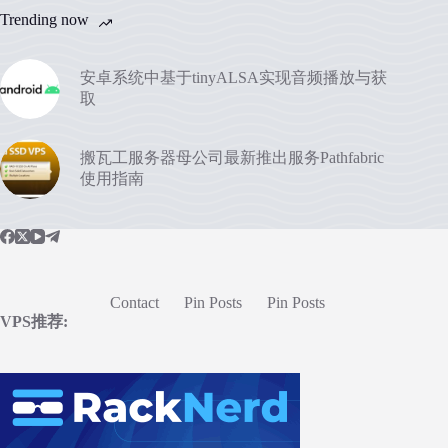
Trending now
安卓系统中基于tinyALSA实现音频播放与获
取
搬瓦工服务器母公司最新推出服务Pathfabric
使用指南
Contact
Pin Posts
Pin Posts
VPS推荐: