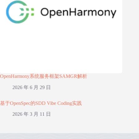
OpenHarmony系统服务框架SAMGR解析
2026 年 6 月 29 日
基于OpenSpec的SDD Vibe Coding实践
2026 年 3 月 11 日