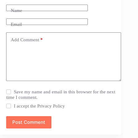
Name
Email
Add Comment
*
Save my name and email in this browser for the next
time I comment.
I accept the
Privacy Policy
Post Comment