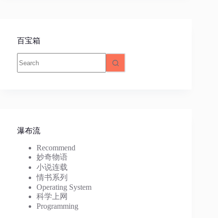
百宝箱
No
results
瀑布流
Recommend
妙奇物语
小说连载
情书系列
Operating System
科学上网
Programming