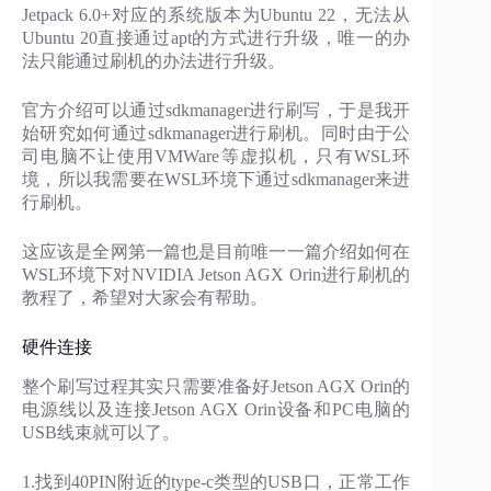
Jetpack 6.0+对应的系统版本为Ubuntu 22，无法从
Ubuntu 20直接通过apt的方式进行升级，唯一的办
法只能通过刷机的办法进行升级。
官方介绍可以通过sdkmanager进行刷写，于是我开
始研究如何通过sdkmanager进行刷机。同时由于公
司电脑不让使用VMWare等虚拟机，只有WSL环
境，所以我需要在WSL环境下通过sdkmanager来进
行刷机。
这应该是全网第一篇也是目前唯一一篇介绍如何在
WSL环境下对NVIDIA Jetson AGX Orin进行刷机的
教程了，希望对大家会有帮助。
硬件连接
整个刷写过程其实只需要准备好Jetson AGX Orin的
电源线以及连接Jetson AGX Orin设备和PC电脑的
USB线束就可以了。
1.找到40PIN附近的type-c类型的USB口，正常工作