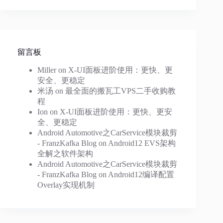
留言板
Miller
on
X-UI面板进阶使用：更快、更
安全、更稳定
米汤
on
最全面的搬瓦工VPS二手收购教
程
Ion
on
X-UI面板进阶使用：更快、更安
全、更稳定
Android Automotive之CarService模块裁剪
- FranzKafka Blog
on
Android12 EVS架构
全解之软件架构
Android Automotive之CarService模块裁剪
- FranzKafka Blog
on
Android12编译配置
Overlay实现机制