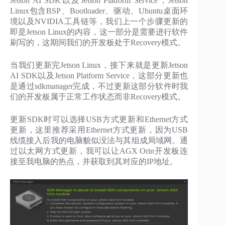
Jetson AI SDK以及Jetson Platform Service，Jetson
Linux包含BSP、Bootloader、驱动、Ubuntu桌面环
境以及NVIDIA工具链等，我们上一个步骤更新的
即是Jetson Linux的内容，这一部分是需要进行软件
刷写的，这期间我们的开发板处于Recovery模式。
当我们更新完Jetson Linux，接下来就是更新Jetson
AI SDK以及Jetson Platform Service，这部分更新也
是通过sdkmanager完成，不过更新这部分软件时我
们的开发板属于正常工作状态而非Recovery模式。
更新SDK时可以选择USB方式更新和Ethernet方式
更新，这里推荐采用Ethernet方式更新，因为USB
线缆接入后我的电脑貌似没法与其组成局域网。通
过以太网方式更新，我可以让AGX Orin开发板连
接至我电脑的热点，并获取到其对应的IP地址。