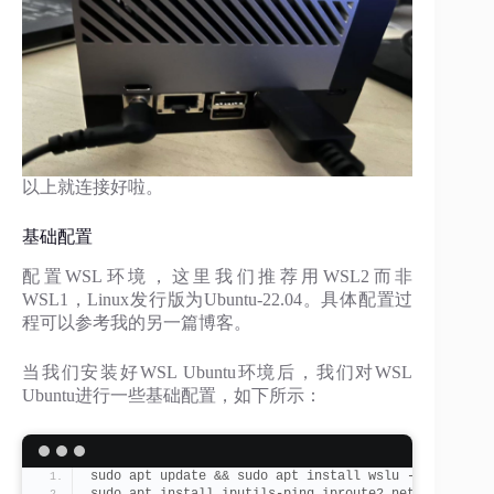
以上就连接好啦。
基础配置
配置WSL环境，这里我们推荐用WSL2而非
WSL1，Linux发行版为Ubuntu-22.04。具体配置过
程可以参考我的另一篇博客。
当我们安装好WSL Ubuntu环境后，我们对WSL
Ubuntu进行一些基础配置，如下所示：
sudo apt update && sudo apt install wslu -y