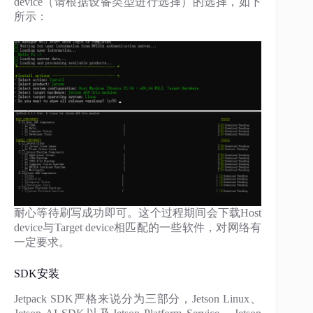
device（请根据设备类型进行选择）的选择，如下
所示：
耐心等待刷写成功即可。这个过程期间会下载Host
device与Target device相匹配的一些软件，对网络有
一定要求。
SDK安装
Jetpack SDK严格来说分为三部分，Jetson Linux、