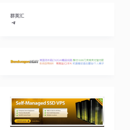
群英汇
Telegram