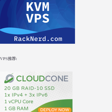
VPS推荐: