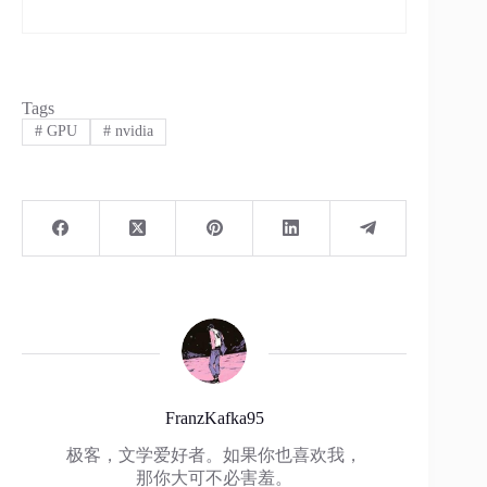
Tags
#
GPU
#
nvidia
FranzKafka95
极客，文学爱好者。如果你也喜欢我，
那你大可不必害羞。