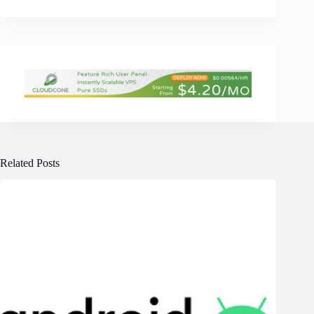
Related Posts