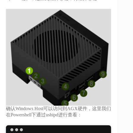
确认Windows Host可以访问到AGX硬件，这里我们
在Powershell下通过usbipd进行查看：