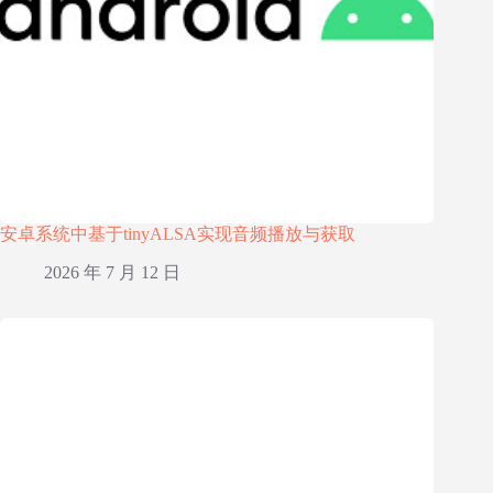
安卓系统中基于tinyALSA实现音频播放与获取
2026 年 7 月 12 日