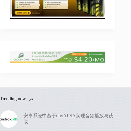
Trending now
安卓系统中基于tinyALSA实现音频播放与获
取