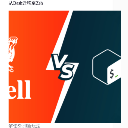
从Bash迁移至Zsh
解锁Shell新玩法