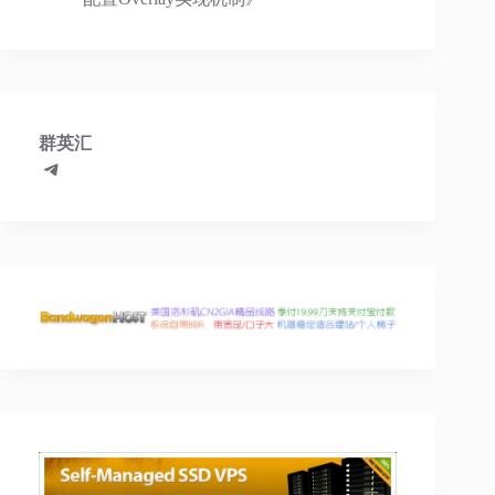
群英汇
Telegram