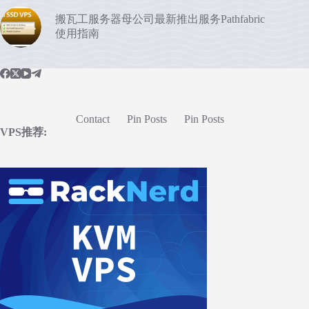
搬瓦工服务器母公司最新推出服务Pathfabric
使用指南
Contact
Pin Posts
Pin Posts
VPS推荐: