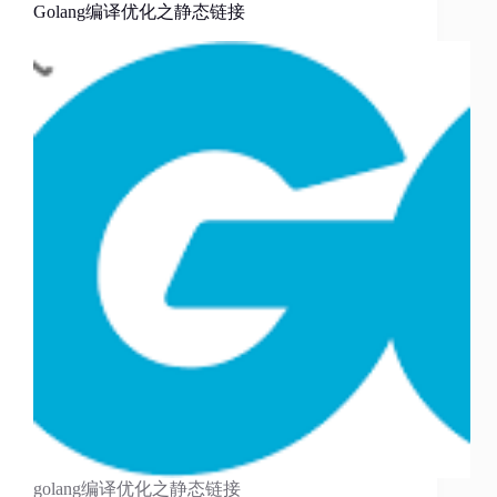
Golang编译优化之静态链接
golang编译优化之静态链接