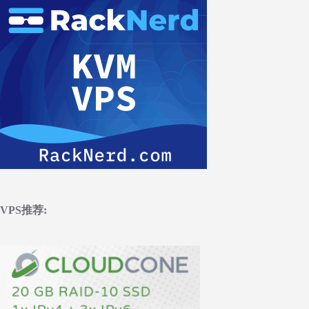
VPS推荐: