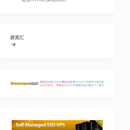
群英汇
Telegram