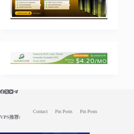
Contact
Pin Posts
Pin Posts
VPS推荐: